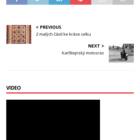
PREVIOUS
Z malých částí ke kráse celku
NEXT
Karlštejnský motosraz
VIDEO