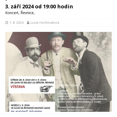
3. září 2024 od 19:00 hodin
Koncert
,
Řevnice
,
1. 8. 2024
Lucie Hochmalová