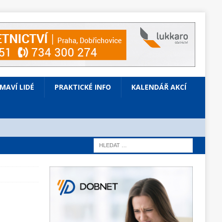
ÍMAVÍ LIDÉ
PRAKTICKÉ INFO
KALENDÁŘ AKCÍ