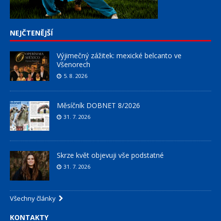
NEJČTENĚJŠÍ
Výjimečný zážitek: mexické belcanto ve
Všenorech
5. 8. 2026
Měsíčník DOBNET 8/2026
31. 7. 2026
Skrze květ objevuji vše podstatné
31. 7. 2026
Všechny články
KONTAKTY