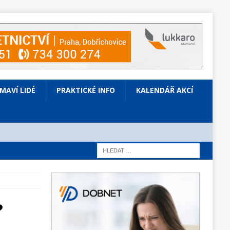
ÍMAVÍ LIDÉ
PRAKTICKÉ INFO
KALENDÁŘ AKCÍ
?