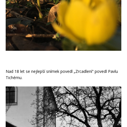
Nad 18 let se nejlepší snímek povedl „Zrcadlení“ povedl Pavlu
Tichému.