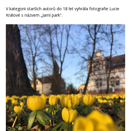
V kategorii starších autorů do 18 let vyhrála fotografie Lucie
Králové s názvem „Jarní park“.