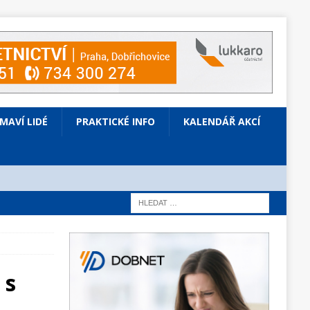
ÍMAVÍ LIDÉ
PRAKTICKÉ INFO
KALENDÁŘ AKCÍ
 s