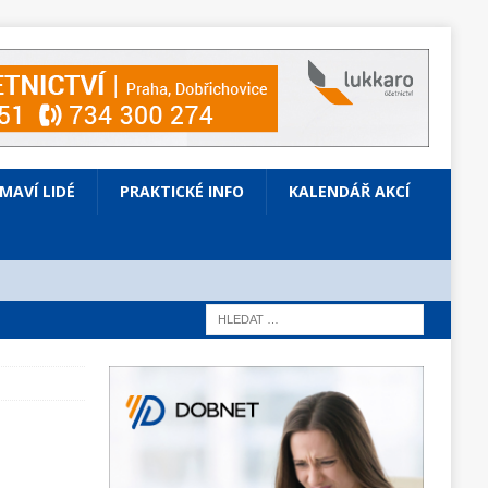
ÍMAVÍ LIDÉ
PRAKTICKÉ INFO
KALENDÁŘ AKCÍ