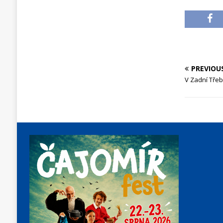
PREVIOU
V Zadní Třeb