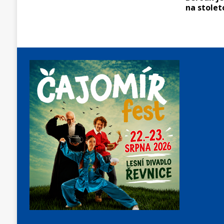
na stolet