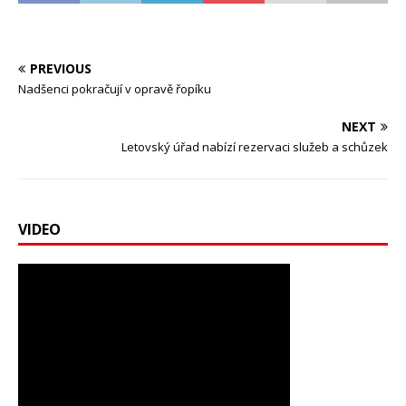
PREVIOUS
Nadšenci pokračují v opravě řopíku
NEXT
Letovský úřad nabízí rezervaci služeb a schůzek
VIDEO