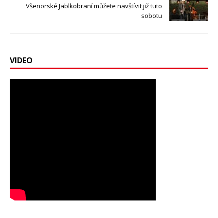
Všenorské Jablkobraní můžete navštívit již tuto
sobotu
VIDEO