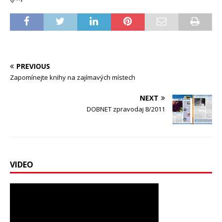
PREVIOUS
Zapomínejte knihy na zajímavých místech
NEXT
DOBNET zpravodaj 8/2011
VIDEO