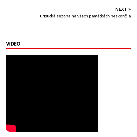
NEXT
Turistická sezona na všech památkách neskončila
VIDEO