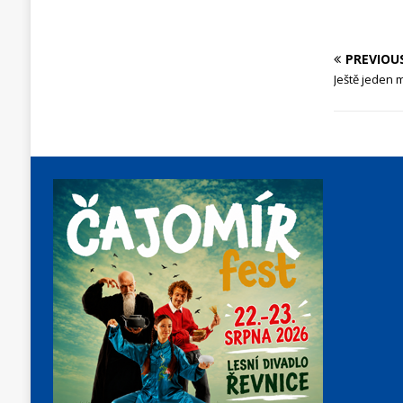
PREVIOU
Ještě jeden 