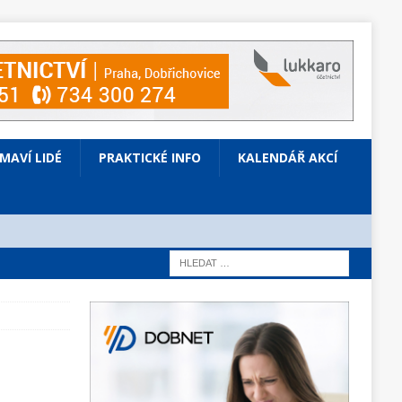
ÍMAVÍ LIDÉ
PRAKTICKÉ INFO
KALENDÁŘ AKCÍ