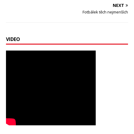
NEXT
Fotbálek těch nejmenších
VIDEO