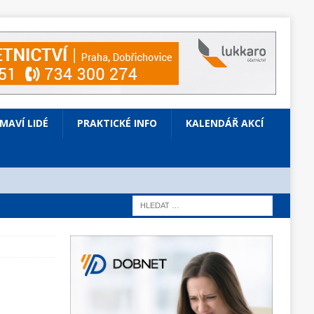
ÍMAVÍ LIDÉ
PRAKTICKÉ INFO
KALENDÁŘ AKCÍ