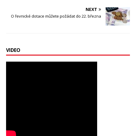
NEXT
O řevnické dotace můžete požádat do 22. března
VIDEO