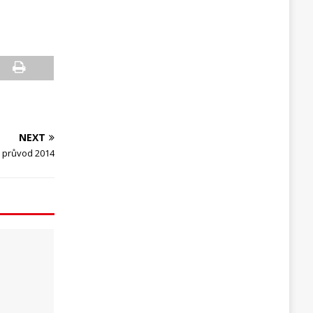
NEXT
ý průvod 2014