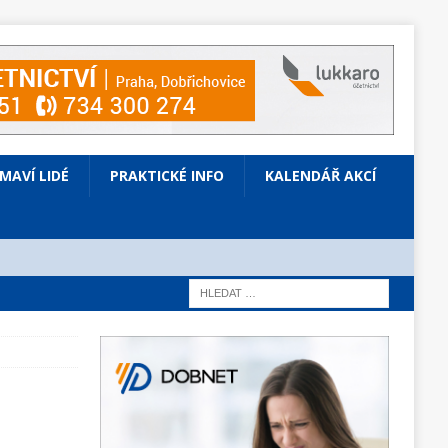
ÍMAVÍ LIDÉ
PRAKTICKÉ INFO
KALENDÁŘ AKCÍ