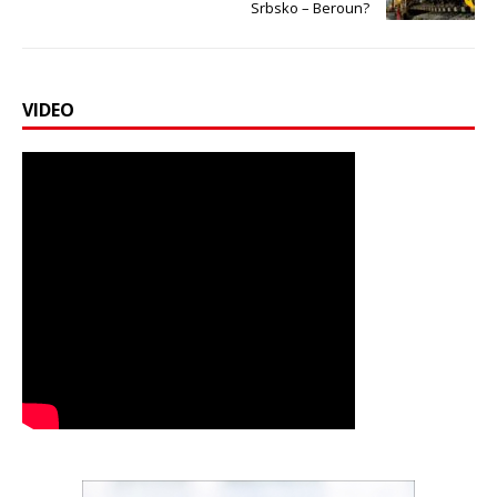
Srbsko – Beroun?
VIDEO