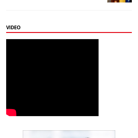
VIDEO