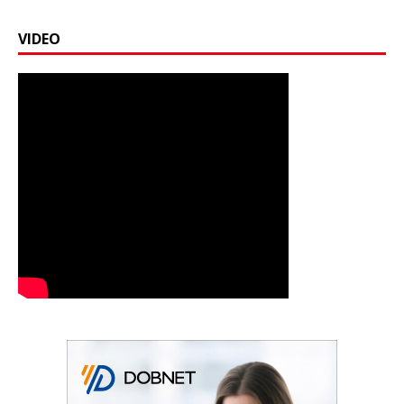
VIDEO