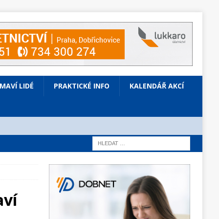
ÍMAVÍ LIDÉ
PRAKTICKÉ INFO
KALENDÁŘ AKCÍ
aví