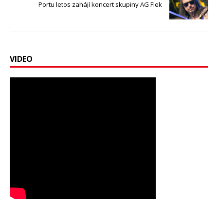
Portu letos zahájí koncert skupiny AG Flek
VIDEO