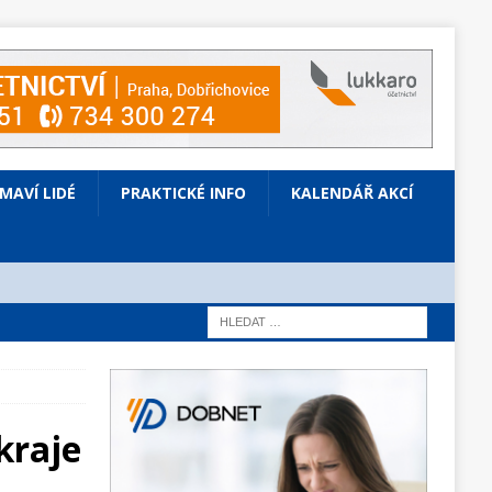
ÍMAVÍ LIDÉ
PRAKTICKÉ INFO
KALENDÁŘ AKCÍ
kraje