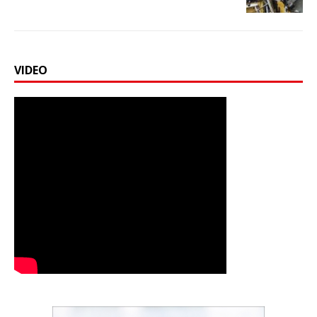
VIDEO