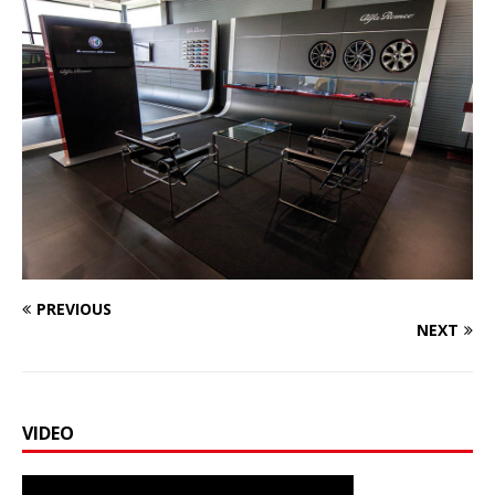
PREVIOUS
NEXT
VIDEO