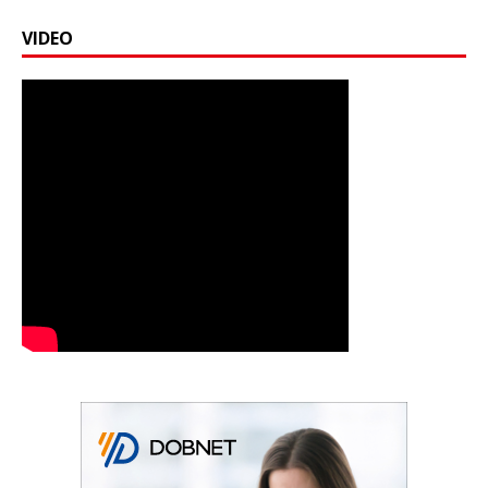
VIDEO