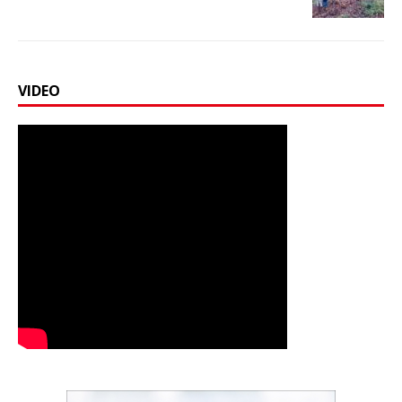
VIDEO