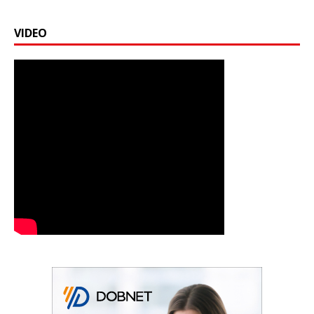
VIDEO