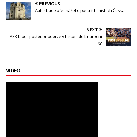
PREVIOUS
Autor bude přednášet o poutních místech Česka
NEXT
ASK Dipoli postoupil poprvé v historii do I. národní
ligy
VIDEO