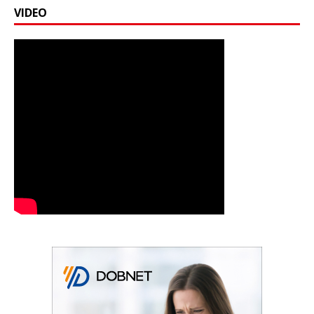
VIDEO