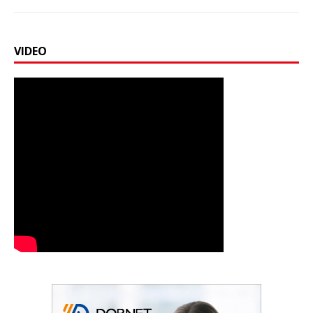
VIDEO