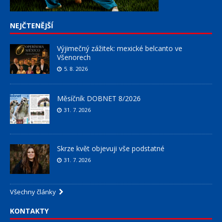
NEJČTENĚJŠÍ
Výjimečný zážitek: mexické belcanto ve
Všenorech
5. 8. 2026
Měsíčník DOBNET 8/2026
31. 7. 2026
Skrze květ objevuji vše podstatné
31. 7. 2026
Všechny články
KONTAKTY