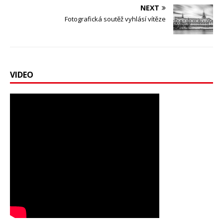
NEXT
Fotografická soutěž vyhlásí vítěze
VIDEO