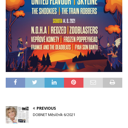
PREVIOUS
DOBNET Měsíčník 6/2021