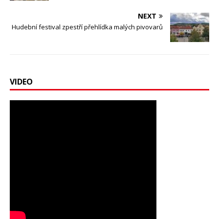
NEXT
Hudební festival zpestří přehlídka malých pivovarů
VIDEO