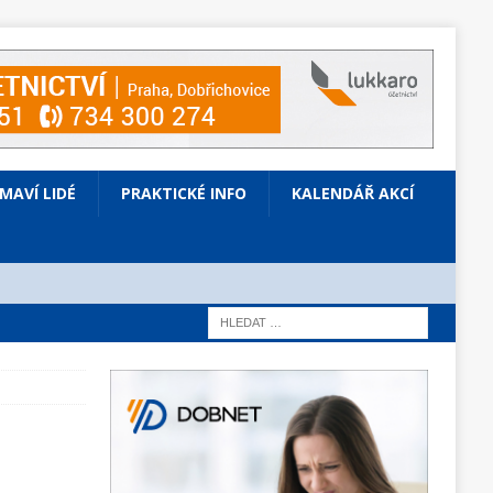
ÍMAVÍ LIDÉ
PRAKTICKÉ INFO
KALENDÁŘ AKCÍ