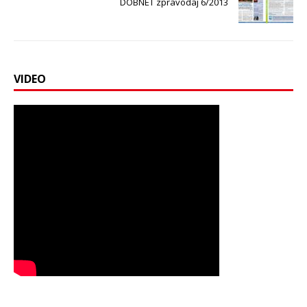
DOBNET zpravodaj 6/2013
VIDEO