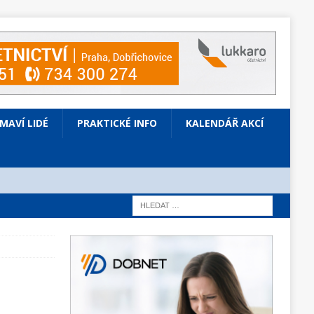
ÍMAVÍ LIDÉ
PRAKTICKÉ INFO
KALENDÁŘ AKCÍ