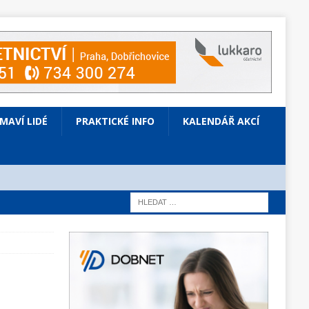
ÍMAVÍ LIDÉ
PRAKTICKÉ INFO
KALENDÁŘ AKCÍ