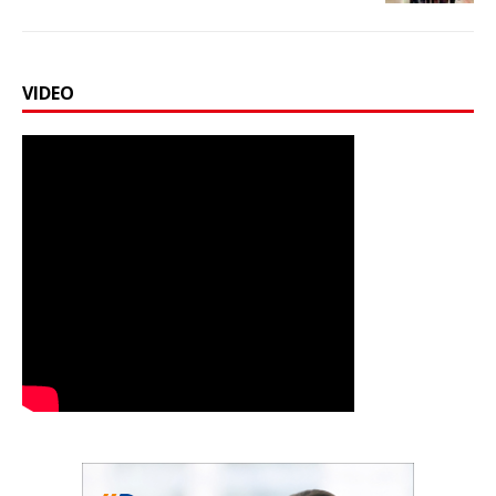
VIDEO