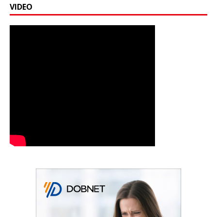
VIDEO