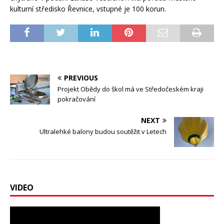
kulturní středisko Řevnice, vstupné je 100 korun.
PREVIOUS
Projekt Obědy do škol má ve Středočeském kraji
pokračování
NEXT
Ultralehké balony budou soutěžit v Letech
VIDEO