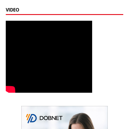
VIDEO