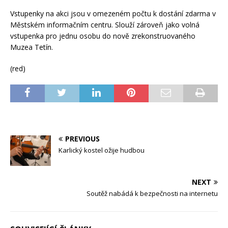
Vstupenky na akci jsou v omezeném počtu k dostání zdarma v
Městském informačním centru. Slouží zároveň jako volná
vstupenka pro jednu osobu do nově zrekonstruovaného
Muzea Tetín.
(red)
PREVIOUS
Karlický kostel ožije hudbou
NEXT
Soutěž nabádá k bezpečnosti na internetu