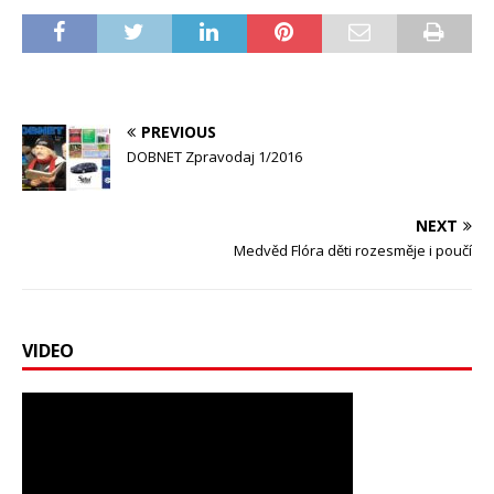
PREVIOUS
DOBNET Zpravodaj 1/2016
NEXT
Medvěd Flóra děti rozesměje i poučí
VIDEO