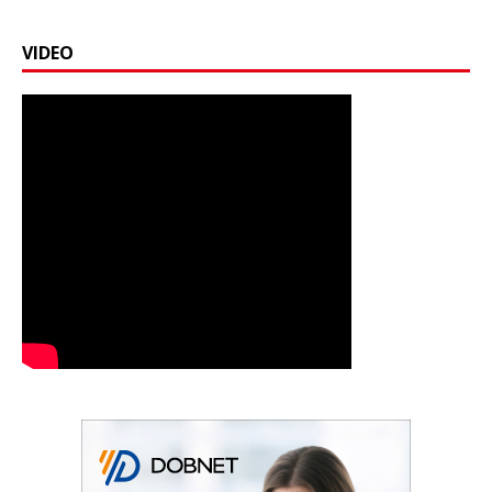
VIDEO