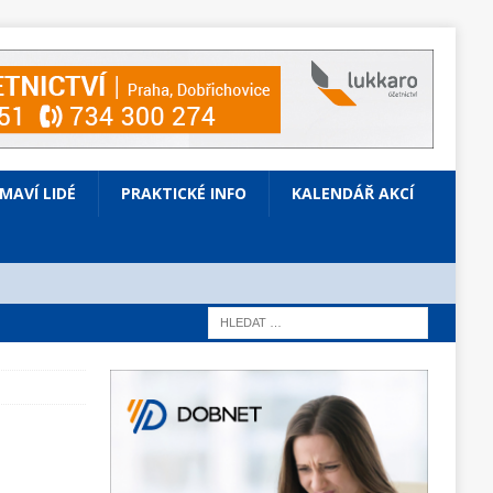
ÍMAVÍ LIDÉ
PRAKTICKÉ INFO
KALENDÁŘ AKCÍ