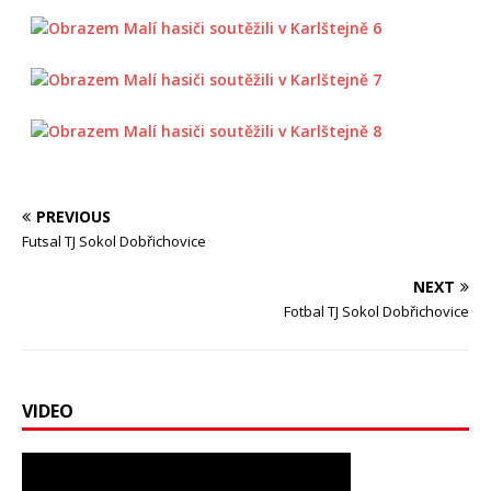
PREVIOUS
Futsal TJ Sokol Dobřichovice
NEXT
Fotbal TJ Sokol Dobřichovice
VIDEO