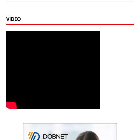
VIDEO