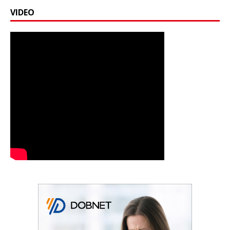
VIDEO