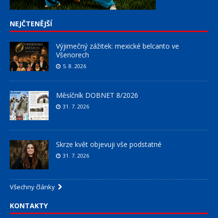
NEJČTENĚJŠÍ
Výjimečný zážitek: mexické belcanto ve
Všenorech
5. 8. 2026
Měsíčník DOBNET 8/2026
31. 7. 2026
Skrze květ objevuji vše podstatné
31. 7. 2026
Všechny články
KONTAKTY