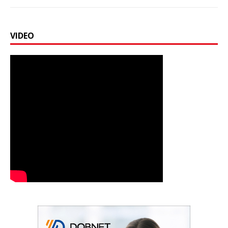
VIDEO